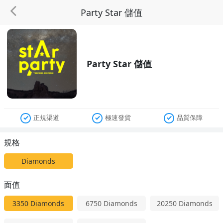
Party Star 儲值
Party Star 儲值
正規渠道
極速發貨
品質保障
規格
Diamonds
面值
3350
Diamonds
6750
Diamonds
20250
Diamonds