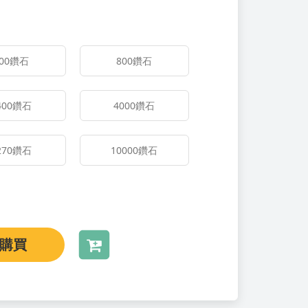
00
鑽石
800
鑽石
400
鑽石
4000
鑽石
270
鑽石
10000
鑽石
購買