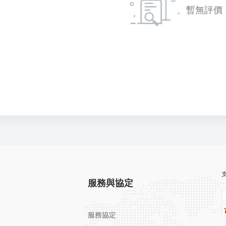
暫無評價
服務與協定
服務協定