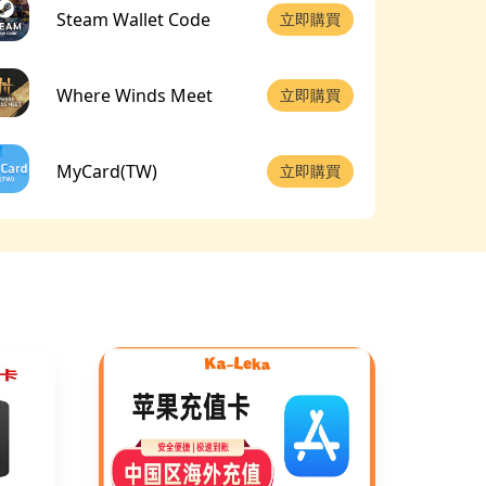
Steam Wallet Code
立即購買
Where Winds Meet
立即購買
MyCard(TW)
立即購買
鵝鴨殺
立即購買
艾爾登法環
立即購買
Xbox Live Gift Card
立即購買
Tencent Q Coins
立即購買