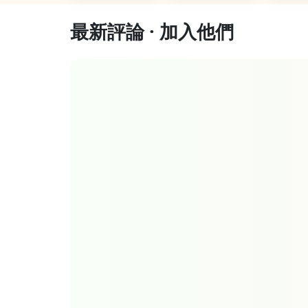
最新評論 · 加入他們