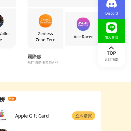
Discord
allet
Zenless
Ace Racer
加入會員
e
Zone Zero
國際服
返回頂部
熱門國際服遊戲APP
榜
Apple Gift Card
立即購買