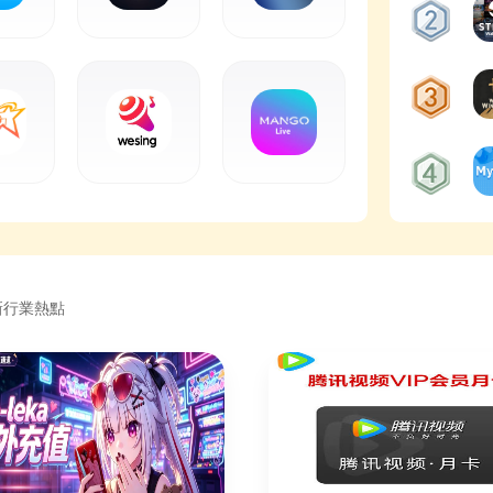
新行業熱點