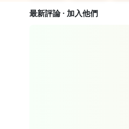
最新評論 · 加入他們