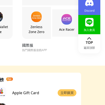
Discord
allet
Zenless
Ace Racer
加入會員
e
Zone Zero
國際服
返回頂部
熱門國際服遊戲APP
榜
Apple Gift Card
立即購買