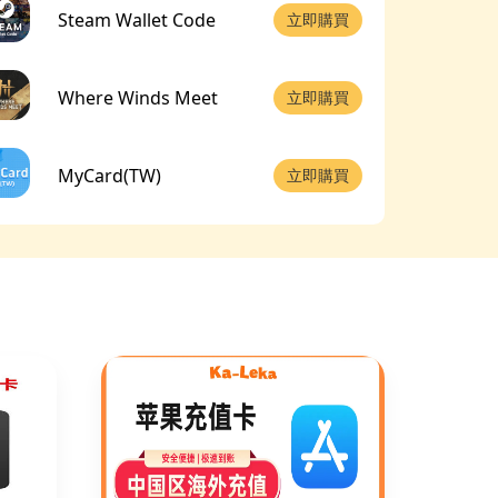
Steam Wallet Code
立即購買
Where Winds Meet
立即購買
MyCard(TW)
立即購買
鵝鴨殺
立即購買
艾爾登法環
立即購買
Xbox Live Gift Card
立即購買
Tencent Q Coins
立即購買