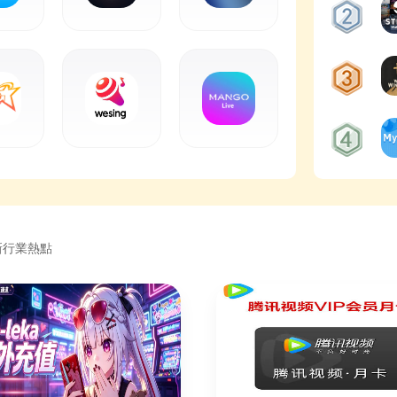
新行業熱點