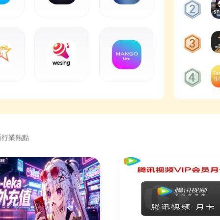
新行業熱點