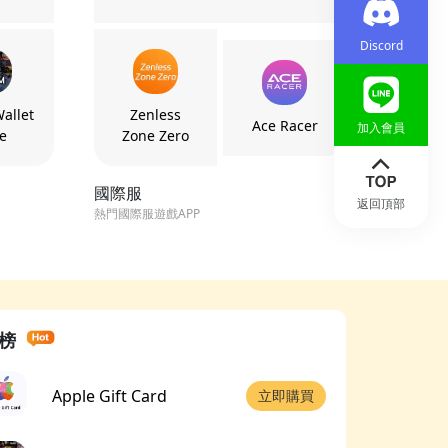
Discord
allet
Zenless
Ace Racer
加入會員
e
Zone Zero
國際服
返回頂部
熱門國際服遊戲APP
榜
Apple Gift Card
立即購買