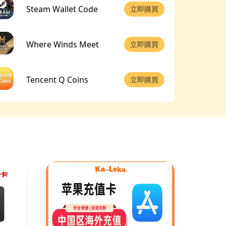
Steam Wallet Code
立即購買
Where Winds Meet
立即購買
Tencent Q Coins
立即購買
MyCard(TW)
立即購買
PUBG(國際服端遊)
立即購買
帝國時代4
立即購買
鵝鴨殺
立即購買