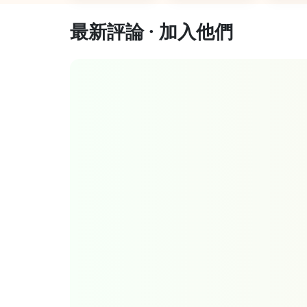
最新評論 · 加入他們