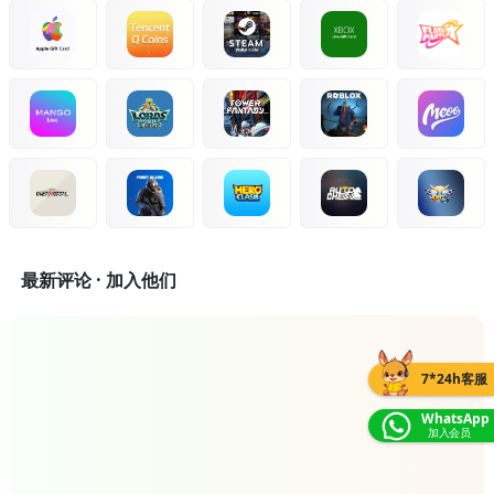
最新评论 · 加入他们
7*24h客服
WhatsApp
加入会员