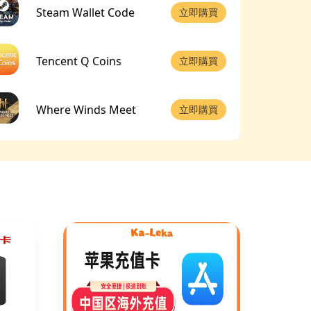
Steam Wallet Code
立即購買
Tencent Q Coins
立即購買
Where Winds Meet
立即購買
MyCard(TW)
立即購買
BIGO LIVE
立即購買
Hero Clash
立即購買
PUBG(國際服端遊)
立即購買