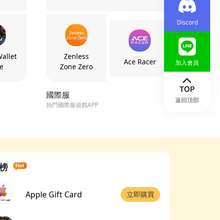
Discord
allet
Zenless
Ace Racer
加入會員
e
Zone Zero
國際服
返回頂部
熱門國際服遊戲APP
榜
Apple Gift Card
立即購買