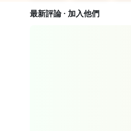
最新評論 · 加入他們