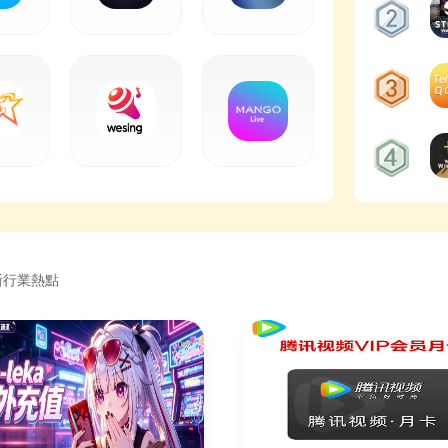
新行業熱點