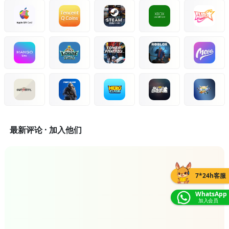
最新评论 · 加入他们
7*24h客服
WhatsApp
加入会员