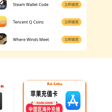
Steam Wallet Code
立即購買
Tencent Q Coins
立即購買
Where Winds Meet
立即購買
MyCard(TW)
立即購買
Hero Clash
立即購買
PUBG(國際服端遊)
立即購買
帝國時代4
立即購買