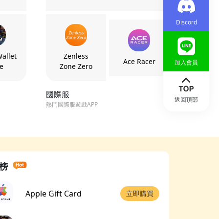
Discord
allet
Zenless
Ace Racer
加入會員
e
Zone Zero
國際服
返回頂部
熱門國際服遊戲APP
榜
Apple Gift Card
立即購買