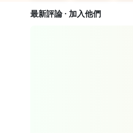
最新評論 · 加入他們