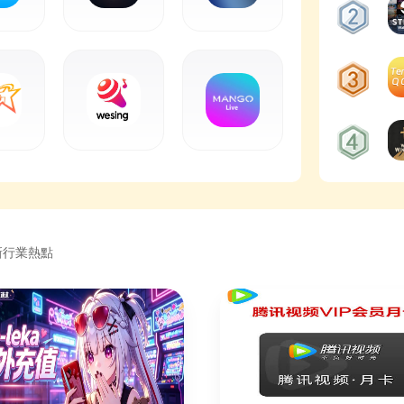
新行業熱點