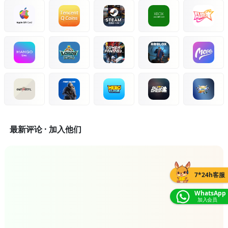
最新评论 · 加入他们
7*24h客服
WhatsApp
加入会员