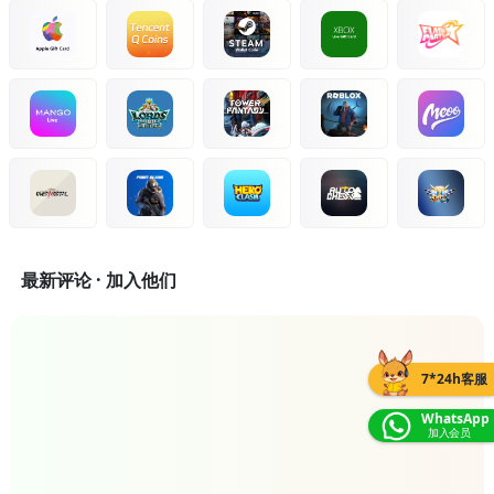
最新评论 · 加入他们
7*24h客服
WhatsApp
加入会员