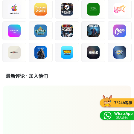
最新评论 · 加入他们
7*24h客服
WhatsApp
加入会员